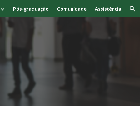
Pós-graduação
Comunidade
Assistência
ion
a