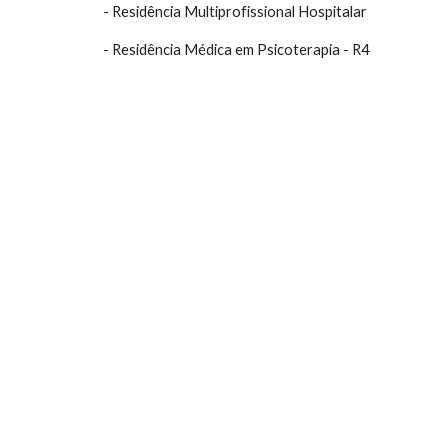
- Residência Multiprofissional Hospitalar
- Residência Médica em Psicoterapia - R4