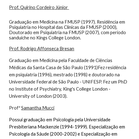
Prof. Quirino Cordeiro Júnior
Graduação em Medicina na FMUSP (1997). Residência em
Psiquiatria no Hospital das Clínicas da FMUSP (2000),
Doutorado em Psiquiatria na FMUSP (2007), com período
sanduíche no Kings College London.
Prof. Rodrigo Affonseca Bresan
Graduação em Medicina pela Faculdade de Ciências
Médicas da Santa Casa de São Paulo (1991)Fez residência
em psiquiatria (1996), mestrado (1998) e doutorado na
Universidade Federal de São Paulo - UNIFESP. Fez um PhD
no Institute of Psychiatry, King's College London -
University of London (2003).
Profª
Samantha Mucci
Possui graduação em Psicologia pela Universidade
Presbiteriana Mackenzie (1994-1999). Especialização em
Psicologia da Sáude (2000-2002) e Especialização em