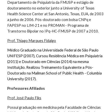
Departamento de Psiquiatria da FMUSP e estágio de
doutoramento no exterior junto a University of Texas
Health Science Center at San Antonio, Texas, EUA, de 2003
a junho de 2006. Pós-doutorado com bolsa CNPq e
FAPESP no LIM-21 e no PROMAN - Programa de
Transtorno Bipolar no IPq-HC-FMUSP de 2007 a 2010.
Prof. Thiago Marques Fidalgo
Médico Graduado na Universidade Federal de São Paulo
UNIFESP (2007), Cursou Residência Médica em Psiquiatria
(2011) e Doutorado em Ciências (2014) na mesma
Instituição. Realizou Treinamento Equivalente a Pós-
Doutorado na Mailman School of Public Health - Columbia
University (2017).
Professores Afiliados
Prof. José Paulo Fiks
Possui graduação em medicina pela Faculdade de Ciências