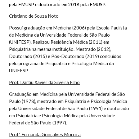
pela FMUSP e doutorado em 2018 pela FMUSP.
Cristiano de Souza Noto
Possui graduação em Medicina (2006) pela Escola Paulista
de Medicina da Universidade Federal de São Paulo
(UNIFESP). Realizou Residência Médica (2011) em
Psiquiatria na mesma instituição. Mestrado (2012),
Doutorado (2015) e Pós-Doutorado (2019) concluídos
pelo programa de Psiquiatria e Psicologia Médica da
UNIFESP.
Prof. Dartiu Xavier da Silveira Filho
Graduação em Medicina pela Universidade Federal de São
Paulo (1978), mestrado em Psiquiatria e Psicologia Médica
pela Universidade Federal de São Paulo (1991) e doutorado
em Psiquiatria e Psicologia Médica pela Universidade
Federal de São Paulo (1997).
Profª. Fernanda Gonçalves Moreira