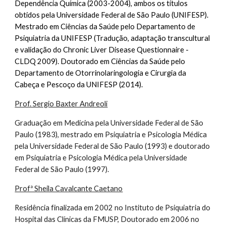
Dependência Química (2003-2004), ambos os títulos
obtidos pela Universidade Federal de São Paulo (UNIFESP).
Mestrado em Ciências da Saúde pelo Departamento de
Psiquiatria da UNIFESP (Tradução, adaptação transcultural
e validação do Chronic Liver Disease Questionnaire -
CLDQ 2009). Doutorado em Ciências da Saúde pelo
Departamento de Otorrinolaringologia e Cirurgia da
Cabeça e Pescoço da UNIFESP (2014).
Prof. Sergio Baxter Andreoli
Graduação em Medicina pela Universidade Federal de São
Paulo (1983), mestrado em Psiquiatria e Psicologia Médica
pela Universidade Federal de São Paulo (1993) e doutorado
em Psiquiatria e Psicologia Médica pela Universidade
Federal de São Paulo (1997).
Profª Sheila Cavalcante Caetano
Residência finalizada em 2002 no Instituto de Psiquiatria do
Hospital das Clínicas da FMUSP, Doutorado em 2006 no