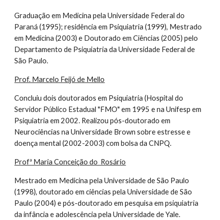
G
raduação em Medicina pela Universidade Federal do
Paraná (1995); residência em Psiquiatria (1999), Mestrado
em Medicina (2003) e Doutorado em Ciências (2005) pelo
Departamento de Psiquiatria da Universidade Federal de
São Paulo.
Prof. Marcelo Feijó de Mello
Concluiu dois doutorados em Psiquiatria (Hospital do
Servidor Público Estadual "FMO" em 1995 e na Unifesp em
Psiquiatria em 2002. Realizou pós-doutorado em
Neurociências na Universidade Brown sobre estresse e
doença mental (2002-2003) com bolsa da CNPQ.
Profª Maria Conceição do Rosário
Mestrado em Medicina pela Universidade de São Paulo
(1998), doutorado em ciências pela Universidade de São
Paulo (2004) e pós-doutorado em pesquisa em psiquiatria
da infância e adolescência pela Universidade de Yale.