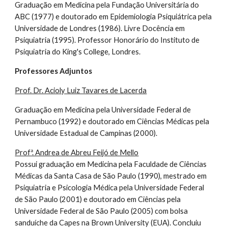
Graduação em Medicina pela Fundação Universitária do
ABC (1977) e doutorado em Epidemiologia Psiquiátrica pela
Universidade de Londres (1986). Livre Docência em
Psiquiatria (1995). Professor Honorário do Instituto de
Psiquiatria do King's College, Londres.
Professores Adjuntos
Prof. Dr. Acioly Luiz Tavares de Lacerda
Graduação em Medicina pela Universidade Federal de
Pernambuco (1992) e doutorado em Ciências Médicas pela
Universidade Estadual de Campinas (2000).
Profª. Andrea de Abreu Feijó de Mello
Possui graduação em Medicina pela Faculdade de Ciências
Médicas da Santa Casa de São Paulo (1990), mestrado em
Psiquiatria e Psicologia Médica pela Universidade Federal
de São Paulo (2001) e doutorado em Ciências pela
Universidade Federal de São Paulo (2005) com bolsa
sanduíche da Capes na Brown University (EUA). Concluiu