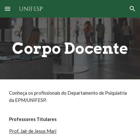
Skip to main content
Skip to navigation
Corpo Docente
Conheça os profissionais do Departamento de Psiquiatria
da EPM/UNIFESP.
Professores Titulares
Prof. Jair de Jesus Mari