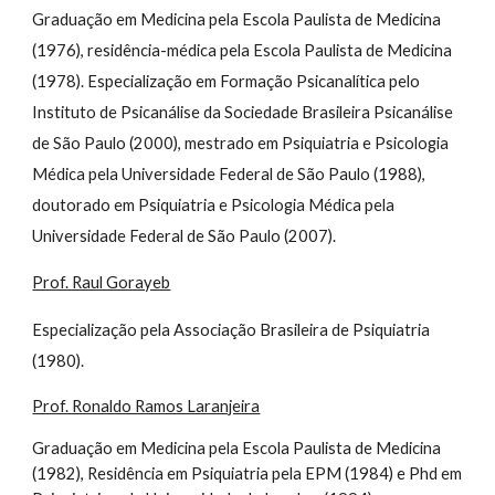
Graduação em Medicina pela Escola Paulista de Medicina
(1976), residência-médica pela Escola Paulista de Medicina
(1978). Especialização em Formação Psicanalítica pelo
Instituto de Psicanálise da Sociedade Brasileira Psicanálise
de São Paulo (2000), mestrado em Psiquiatria e Psicologia
Médica pela Universidade Federal de São Paulo (1988),
doutorado em Psiquiatria e Psicologia Médica pela
Universidade Federal de São Paulo (2007).
Prof. Raul Gorayeb
Especialização pela Associação Brasileira de Psiquiatria
(1980).
Prof. Ronaldo Ramos Laranjeira
Graduação em Medicina pela Escola Paulista de Medicina
(1982), Residência em Psiquiatria pela EPM (1984) e Phd em