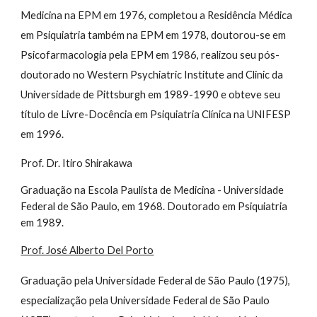
Medicina na EPM em 1976, completou a Residência Médica
em Psiquiatria também na EPM em 1978, doutorou-se em
Psicofarmacologia pela EPM em 1986, realizou seu pós-
doutorado no Western Psychiatric Institute and Clinic da
Universidade de Pittsburgh em 1989-1990 e obteve seu
título de Livre-Docência em Psiquiatria Clínica na UNIFESP
em 1996.
Prof. Dr. Itiro Shirakawa
Graduação na Escola Paulista de Medicina - Universidade
Federal de São Paulo, em 1968. Doutorado em Psiquiatria
em 1989.
Prof. José Alberto Del Porto
Graduação pela Universidade Federal de São Paulo (1975),
especialização pela Universidade Federal de São Paulo