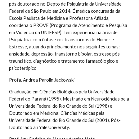
pós doutorado no Depto de Psiquiatria da Universidade
Federal de São Paulo em 2014. É médica concursada da
Escola Paulista de Medicina e Professora Afiliada,
coordena o PROVE (Programa de Atendimento e Pesquisa
em Violência da UNIFESP). Tem experiência na área de
Psiquiatria, com ênfase em Transtornos do Humor e
Estresse, atuando principalmente nos seguintes temas:
ansiedade, depressão, transtorno bipolar, estresse pós
traumático, diagnóstico e tratamento farmacólogico e
psicoterápico
Profa. Andrea Parolin Jackowski
Graduação em Ciências Biológicas pela Universidade
Federal do Paraná (1995), Mestrado em Neurociências pela
Universidade Federal do Rio Grande do Sul (1998) e
Doutorado em Medicina: Ciências Médicas pela
Universidade Federal do Rio Grande do Sul (2001), Pós-
Doutorado an Yale University.