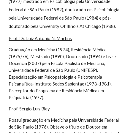
(1977), mestrado em Psicobiologia pela Universidade
Federal de São Paulo (1982), doutorado em Psicobiologia
pela Universidade Federal de São Paulo (1984) e pós-
doutorado pela University Of Illinois At Chicago (1988).
Prof. Dr. Luiz Antonio N. Martins
Graduação em Medicina (1974), Residência Médica
(1975/76), Mestrado (1990), Doutorado (1994) e Livre
Docência (2007) pela Escola Paulista de Medicina,
Universidade Federal de São Paulo (UNIFESP).
Especialização em Psicopatologia e Psicoterapia
Psicanalítica-Instituto Sedes Sapientae (1978-1981).
Preceptor do Programa de Residência Médica em
Psiquiatria (1977).
Prof. Sergio Luis Blay
Possui graduação em Medicina pela Universidade Federal
de São Paulo (1976). Obteve o título de Doutor em