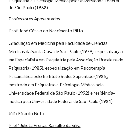
Psiquiatria e Psicologia Médica pela Universidade Federal
de São Paulo (1988).
Professores Aposentados
Prof. José Cássio do Nascimento Pitta
Graduação em Medicina pela Faculdade de Ciências
Médicas da Santa Casa de São Paulo (1979), especialização
em Especialista em Psiquiatria pela Associação Brasileira de
Psiquiatria (1985), especialização em Psicoterapia
Psicanalítica pelo Instituto Sedes Sapientiae (1985),
mestrado em Psiquiatria e Psicologia Médica pela
Universidade Federal de São Paulo (1992) e residência-
médica pela Universidade Federal de São Paulo (1981).
Júlio Ricardo Noto
Profª Julieta Freitas Ramalho da Silva