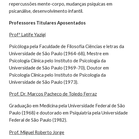
repercussões mente-corpo, mudanças psíquicas em
psicanálise, desenvolvimento infantil.
Professores Titulares Aposentados
Profª Latife Yazigi
Psicóloga pela Faculdade de Filosofia Ciências e letras da
Universidade de São Paulo (1964-68), Mestre em
Psicologia Clínica pelo Instituto de Psicologia da
Universidade de São Paulo (1969-70), Doutor em
Psicologia Clínica pelo Instituto de Psicologia da
Universidade de São Paulo (1973).
Prof. Dr. Marcos Pacheco de Toledo Ferraz
Graduação em Medicina pela Universidade Federal de São
Paulo (1968) e doutorado em Psiquiatria pela Universidade
Federal de São Paulo (1982).
Prof. Miguel Roberto Jorge