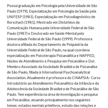
Possui graduação em Psicologia pela Universidade de São
Paulo (1979), Especialização em Psicologia da Saúde pela
UNIFESP (1981), Especialização em Psicodiagnóstico de
Rorschach (1981), Mestrado em Distúrbios da
Comunicação Humana pela Universidade Federal de São
Paulo (1987) e Doutorado em Saúde Mental pela
Universidade Federal de São Paulo (1999). Professora
doutora afiliada do Departamento de Psiquiatria da
Universidade Federal de São Paulo, na qual coordena
especialização em Psicoterapia Psicanalítica e NAPPED,
Núcleo de Atendimento e Pesquisa em Psicanálise e Dor.
Membro Associado da Sociedade Brasileira de Psicanalise
de São Paulo, filiada à International Psychoanalytical
Association. Atualmente é professora do CINAPSIA- Curso
Introdutório ao Atendimento Psicanalítico da Infância e da
Adolescência da Sociedade Brasileira de Psicanálise de São
Paulo. Tem experiência na área de investigação e pesquisa
em Psicanálise, atuando principalmente nos seguintes
temas: estados mentais primitivos, estudo das relações e