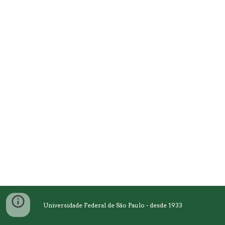
Universidade Federal de São Paulo - desde 1933