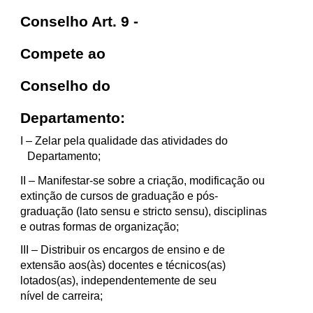
Conselho Art. 9 -
Compete ao
Conselho do
Departamento:
I
– Zelar pela qualidade das atividades do
Departamento;
II
– Manifestar-se sobre a criação, modificação ou
extinção de cursos de graduação e pós-
graduação (lato sensu e stricto sensu), disciplinas
e outras formas de organização;
III
– Distribuir os encargos de ensino e de
extensão aos(às) docentes e técnicos(as)
lotados(as), independentemente de seu
nível de carreira;