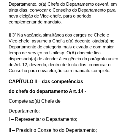
Departamento, o(a) Chefe do Departamento deverá, em
trinta dias, convocar o Conselho do Departamento para
nova eleição de Vice-chefe, para o período
complementar de mandato.
§ 3º Na vacância simultânea dos cargos de Chefe e
Vice-chefe, assume a Chefia o(a) docente lotado(a) no
Departamento de categoria mais elevada e com maior
tempo de serviço na Unifesp. O(A) docente fica
dispensado(a) de atender à exigência do parágrafo único
do Art. 12, devendo, dentro de trinta dias, convocar o
Conselho para nova eleição com mandato completo.
CAPÍTULO II – das competências
do chefe do departamento Art. 14 -
Compete ao(à) Chefe de
Departamento:
I
– Representar o Departamento;
II
– Presidir o Conselho do Departamento;