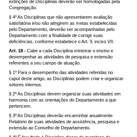
extinções de Disciplinas deverão ser homologadas pela
Congregação.
§ 4º As Disciplinas que não apresentarem avaliação
satisfatória e/ou não atingirem as metas estabelecidas
pelo Departamento, deverão ser acompanhadas pelo
Departamento com a finalidade de corrigir suas
deficiências, conforme estabelece o Art. 9, inciso VII.
Art. 18 -
Cabe a cada Disciplina ministrar o ensino e
desempenhar as atividades de pesquisa e extensão
referentes a seu campo de atuação.
§ 1º Para o desempenho das atividades referidas no
caput deste artigo, as Disciplinas podem criar e organizar
setores internos.
§ 2º As Disciplinas devem organizar suas atividades em
harmonia com as orientações do Departamento a que
pertencem.
§ 3º As Disciplinas deverão encaminhar anualmente
Relatório de suas atividades de assistência, pesquisa e
extensão ao Conselho de Departamento.