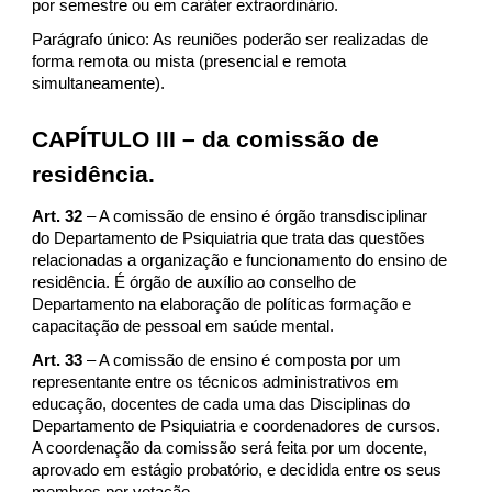
por semestre ou em caráter extraordinário.
Parágrafo único: As reuniões poderão ser realizadas de
forma remota ou mista (presencial e remota
simultaneamente).
CAPÍTULO III – da comissão de
residência.
Art. 32
– A comissão de ensino é órgão transdisciplinar
do Departamento de Psiquiatria que trata das questões
relacionadas a organização e funcionamento do ensino de
residência. É órgão de auxílio ao conselho de
Departamento na elaboração de políticas formação e
capacitação de pessoal em saúde mental.
Art. 33
– A comissão de ensino é composta por um
representante entre os técnicos administrativos em
educação, docentes de cada uma das Disciplinas do
Departamento de Psiquiatria e coordenadores de cursos.
A coordenação da comissão será feita por um docente,
aprovado em estágio probatório, e decidida entre os seus