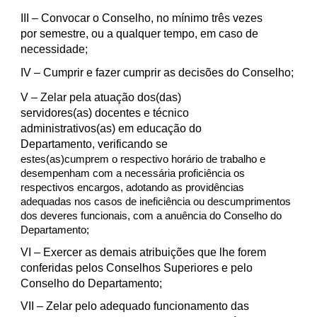
III
– Convocar o Conselho, no mínimo três vezes
por semestre, ou a qualquer tempo, em caso de
necessidade;
IV
– Cumprir e fazer cumprir as decisões do Conselho;
V
– Zelar pela atuação dos(das)
servidores(as) docentes e técnico
administrativos(as) em educação do
Departamento, verificando se
estes(as)cumprem o respectivo horário de trabalho e
desempenham com a necessária proficiência os
respectivos encargos, adotando as providências
adequadas nos casos de ineficiência ou descumprimentos
dos deveres funcionais, com a anuência do Conselho do
Departamento;
VI
– Exercer as demais atribuições que lhe forem
conferidas pelos Conselhos Superiores e pelo
Conselho do Departamento;
VII
– Zelar pelo adequado funcionamento das