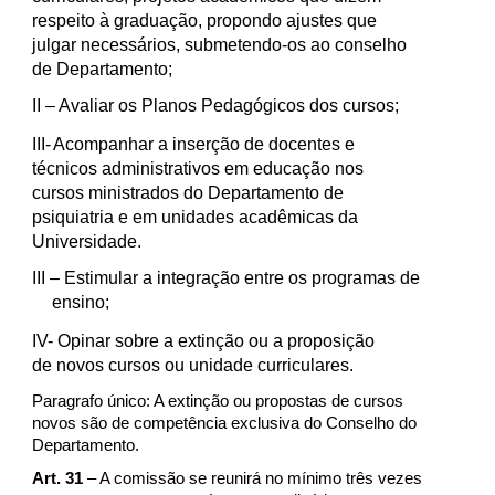
respeito à graduação, propondo ajustes que
julgar necessários, submetendo-os ao conselho
de Departamento;
II
– Avaliar os Planos Pedagógicos dos cursos;
III-
Acompanhar a inserção de docentes e
técnicos administrativos em educação nos
cursos ministrados do Departamento de
psiquiatria e em unidades acadêmicas da
Universidade.
III
– Estimular a integração entre os programas de
ensino;
IV-
Opinar sobre a extinção ou a proposição
de novos cursos ou unidade curriculares.
Paragrafo único: A extinção ou propostas de cursos
novos são de competência exclusiva do Conselho do
Departamento.
Art. 31
– A comissão se reunirá no mínimo três vezes