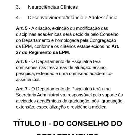
3.
Neurociências Clínicas
4.
Desenvolvimento/Infância e Adolescência
Art. 5 -
A criação, extinção ou modificação das
disciplinas acadêmicas será decidida pelo Conselho
do Departamento e homologada pela Congregação
da EPM, conforme os critérios estabelecidos no
Art.
27 do Regimento da EPM
.
Art. 6 -
O Departamento de Psiquiatria terá
comissões nas três áreas de atuação: ensino,
pesquisa, extensão e uma comissão acadêmico-
assistencial.
Art. 7 -
O Departamento de Psiquiatria terá uma
Secretaria Administrativa, responsável pelo suporte às
atividades acadêmicas da graduação, pós- graduação,
extensão, especialização e residência médica.
TÍTULO II - DO CONSELHO DO