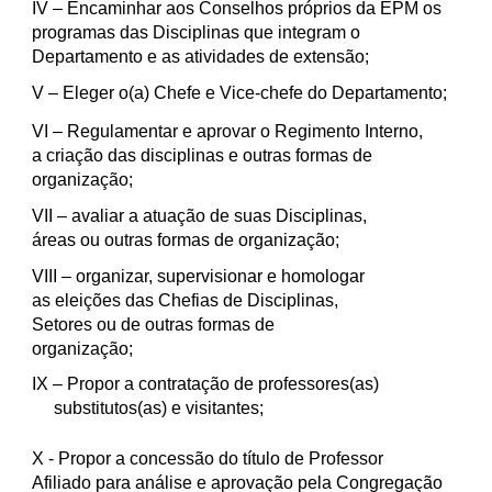
IV
– Encaminhar aos Conselhos próprios da EPM os
programas das Disciplinas que integram o
Departamento e as atividades de extensão;
V
– Eleger o(a) Chefe e Vice-chefe do Departamento;
VI
– Regulamentar e aprovar o Regimento Interno,
a criação das disciplinas e outras formas de
organização;
VII
– avaliar a atuação de suas Disciplinas,
áreas ou outras formas de organização;
VIII
– organizar, supervisionar e homologar
as eleições das Chefias de Disciplinas,
Setores ou de outras formas de
organização;
IX
– Propor a contratação de professores(as)
substitutos(as) e visitantes;
X
- Propor a concessão do título de Professor
Afiliado para análise e aprovação pela Congregação