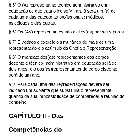
§ 5º O (A) representante técnico administrativo em
educação de que trata o inciso VI, art. 8 será um (a) de
cada uma das categorias profissionais: médicos,
psicólogos e das outras.
§ 6º Os (As) representantes são eleitos(as) por seus pares.
§ 7º É vedado o exercício simultâneo de mais de uma
representação e o acúmulo da Chefia e Representação.
§ 8º O mandato dos(as) representantes dos corpos
docente e técnico- administrativo em educação será de
dois anos, e o dos(as)representantes do corpo discente
será de um ano.
§ 9º Para cada uma das representações deverá ser
indicado um suplente que substituirá o representante
quando da sua impossibilidade de comparecer à reunião do
conselho.
CAPÍTULO II - Das
Competências do