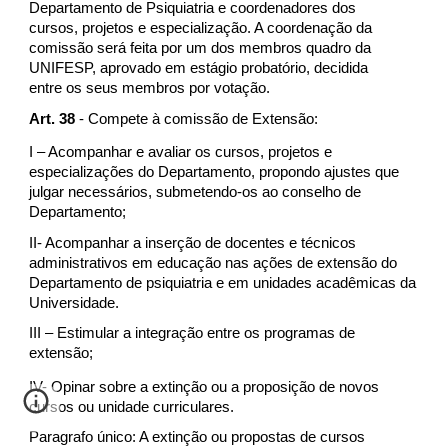
Departamento de Psiquiatria e coordenadores dos
cursos, projetos e especialização. A coordenação da
comissão será feita por um dos membros quadro da
UNIFESP, aprovado em estágio probatório, decidida
entre os seus membros por votação.
Art. 38
- Compete à comissão de Extensão:
I – Acompanhar e avaliar os cursos, projetos e
especializações do Departamento, propondo ajustes que
julgar necessários, submetendo-os ao conselho de
Departamento;
II- Acompanhar a inserção de docentes e técnicos
administrativos em educação nas ações de extensão do
Departamento de psiquiatria e em unidades acadêmicas da
Universidade.
III – Estimular a integração entre os programas de
extensão;
IV- Opinar sobre a extinção ou a proposição de novos
cursos ou unidade curriculares.
Paragrafo único: A extinção ou propostas de cursos