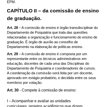
EPM.
CAPÍTULO II – da comissão de ensino
de graduação.
Art. 28
– A comissão de ensino é órgão transdisciplinar do
Departamento de Psiquiatria que trata das questões
relacionadas a organização e funcionamento do ensino de
graduação. É órgão de auxílio ao conselho de
Departamento na elaboração de políticas ensino.
Art. 29
– A comissão de ensino é composta por um
representante entre os técnicos administrativos em
educação, docentes de cada uma das Disciplinas do
Departamento de Psiquiatria e coordenadores de cursos.
A coordenação da comissão será feita por um docente,
aprovado em estágio probatório, e decidida entre os seus
membros por votação.
Art. 30
- Compete à comissão de ensino:
I
– Acompanhar e avaliar as unidades
curriculares, projetos acadêmicos que dizem