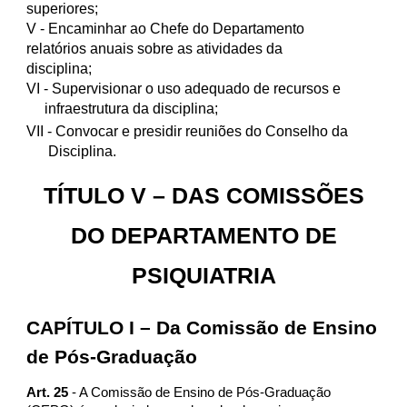
superiores;
V
- Encaminhar ao Chefe do Departamento
relatórios anuais sobre as atividades da
disciplina;
VI
- Supervisionar o uso adequado de recursos e
infraestrutura da disciplina;
VII
- Convocar e presidir reuniões do Conselho da
Disciplina.
TÍTULO V – DAS COMISSÕES
DO DEPARTAMENTO DE
PSIQUIATRIA
CAPÍTULO I – Da Comissão de Ensino
de Pós-Graduação
Art. 25
- A Comissão de Ensino de Pós-Graduação