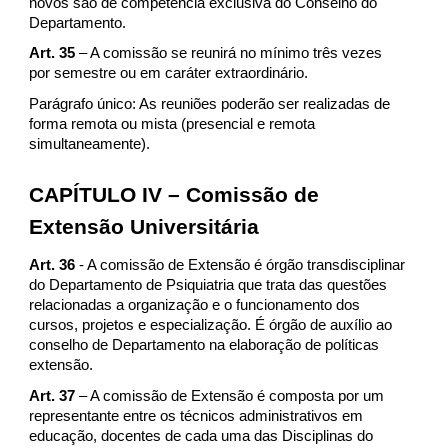
novos são de competência exclusiva do Conselho do
Departamento.
Art. 35
– A comissão se reunirá no mínimo três vezes
por semestre ou em caráter extraordinário.
Parágrafo único: As reuniões poderão ser realizadas de
forma remota ou mista (presencial e remota
simultaneamente).
CAPÍTULO IV – Comissão de
Extensão Universitária
Art. 36
- A comissão de Extensão é órgão transdisciplinar
do Departamento de Psiquiatria que trata das questões
relacionadas a organização e o funcionamento dos
cursos, projetos e especialização. É órgão de auxílio ao
conselho de Departamento na elaboração de políticas
extensão.
Art. 37
– A comissão de Extensão é composta por um
representante entre os técnicos administrativos em
educação, docentes de cada uma das Disciplinas do