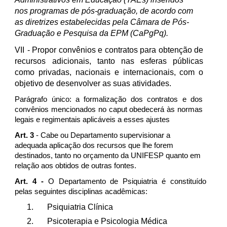
nos programas de pós-graduação, de acordo com
as diretrizes estabelecidas pela Câmara de Pós-
Graduação e Pesquisa da EPM (CaPgPq).
VII
- Propor convênios e contratos para obtenção de
recursos adicionais, tanto nas esferas públicas
como privadas, nacionais e internacionais, com o
objetivo de desenvolver as suas atividades.
Parágrafo único: a formalização dos contratos e dos
convênios mencionados no caput obedecerá às normas
legais e regimentais aplicáveis a esses ajustes
Art. 3
- Cabe ou Departamento supervisionar a
adequada aplicação dos recursos que lhe forem
destinados, tanto no orçamento da UNIFESP quanto em
relação aos obtidos de outras fontes.
Art. 4 -
O Departamento de Psiquiatria é constituído
pelas seguintes disciplinas acadêmicas:
1.
Psiquiatria Clínica
2.
Psicoterapia e Psicologia Médica