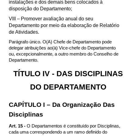
instalações e dos demais bens colocados à
disposição do Departamento;
VIII
– Promover avaliação anual do seu
Departamento por meio da elaboração de Relatório
de Atividades.
Parágrafo único. O(A) Chefe de Departamento pode
delegar atribuições ao(à) Vice-chefe do Departamento
ou, excepcionalmente, a outro membro do Conselho de
Departamento.
TÍTULO IV - DAS DISCIPLINAS
DO DEPARTAMENTO
CAPÍTULO I – Da Organização Das
Disciplinas
Art. 15 -
O Departamentos é constituído por Disciplinas,
cada uma correspondendo a um ramo definido do